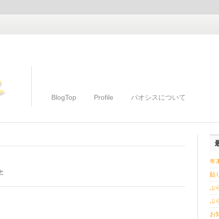
BlogTop
Profile
パオシスについて
年
と
貼
ぶ
ぶ
お