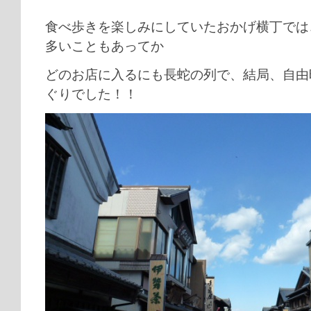
食べ歩きを楽しみにしていたおかげ横丁では
多いこともあってか
どのお店に入るにも長蛇の列で、結局、自由
ぐりでした！！