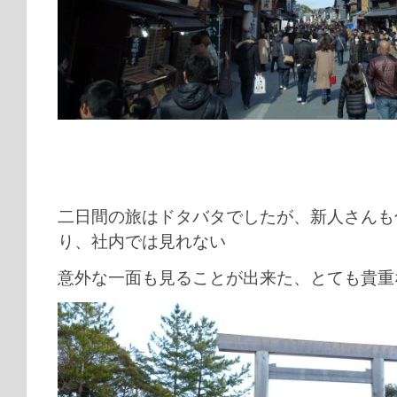
二日間の旅はドタバタでしたが、新人さんも
り、社内では見れない
意外な一面も見ることが出来た、とても貴重