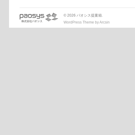
© 2026 パオシス提案箱.
WordPress Theme
by
Arcsin