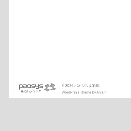
© 2026 パオシス提案箱.
WordPress Theme
by
Arcsin