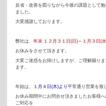
反省・改善を図りながら今後の課題として勉
ました。
大変感謝しております。
弊社は、
年末 １２月３１日(日)～１月３日(水
お休みをさせて頂きます。
大変ご迷惑をお掛けしますが、ご理解賜りま
ます。
年始は、
１月４日(木)より
平常通り営業を致
お休み期間中にお問合せ頂きましたお客様へ
ご対応を