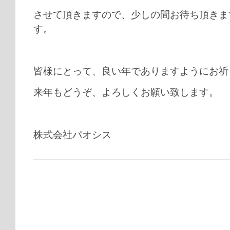
させて頂きますので、少しの間お待ち頂きま
す。
皆様にとって、良い年でありますようにお祈
来年もどうぞ、よろしくお願い致します。
株式会社パオシス