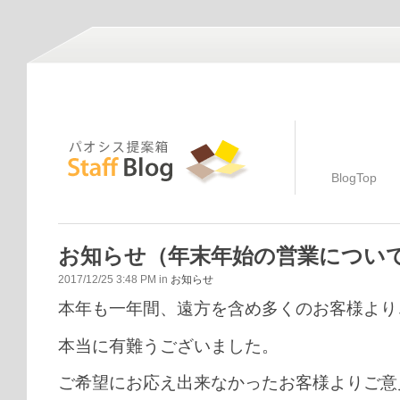
BlogTop
お知らせ（年末年始の営業につい
2017/12/25 3:48 PM in
お知らせ
本年も一年間、遠方を含め多くのお客様より
本当に有難うございました。
ご希望にお応え出来なかったお客様よりご意