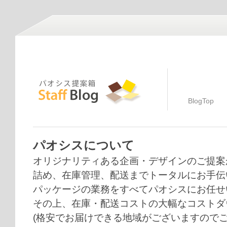
BlogTop
パオシスについて
オリジナリティある企画・デザインのご提案
詰め、在庫管理、配送までトータルにお手伝
パッケージの業務をすべてパオシスにお任せ
その上、在庫・配送コストの大幅なコストダ
(格安でお届けできる地域がございますのでご