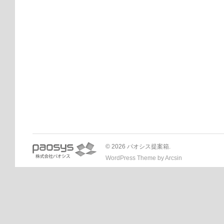
© 2026 パオシス提案箱.
WordPress Theme
by
Arcsin