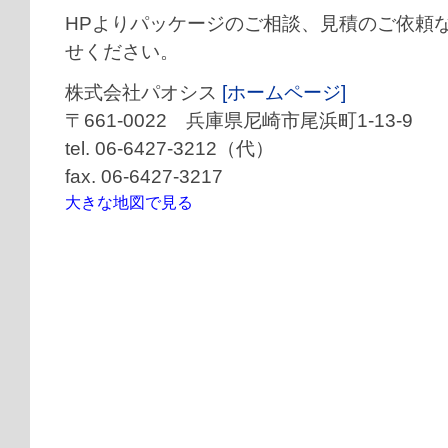
HPよりパッケージのご相談、見積のご依頼
せください。
株式会社パオシス
[ホームページ]
〒661-0022 兵庫県尼崎市尾浜町1-13-9
tel. 06-6427-3212（代）
fax. 06-6427-3217
大きな地図で見る