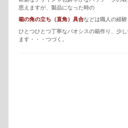
思えますが、製品になった時の
箱の角の立ち（直角）具合
などは職人の経験
ひとつひとつ丁寧なパオシスの箱作り、少し
ます・・・つづく。