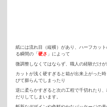
紙には流れ目（縦横）があり、ハーフカット
る瞬間の「
硬さ
」によって
微調整しなくてはならず、職人の経験だけが
カットが浅く硬すぎると箱が出来上がった時
びて膨らんでしまったり
逆に柔らかすぎると次の工程で千切れたり、
だりしてしまいます。
斬新なデザインや色鮮やかなパッケージの表