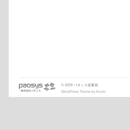
© 2026 パオシス提案箱.
WordPress Theme
by
Arcsin