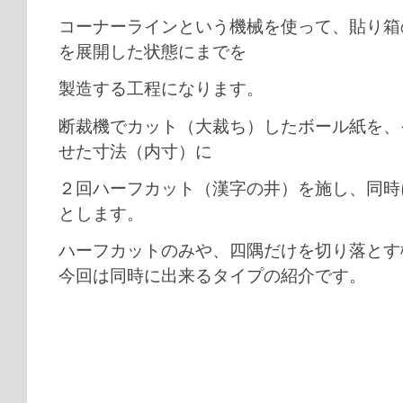
コーナーラインという機械を使って、貼り箱
を展開した状態にまでを
製造する工程になります。
断裁機でカット（大裁ち）したボール紙を、
せた寸法（内寸）に
２回ハーフカット（漢字の井）を施し、同時
とします。
ハーフカットのみや、四隅だけを切り落とす
今回は同時に出来るタイプの紹介です。